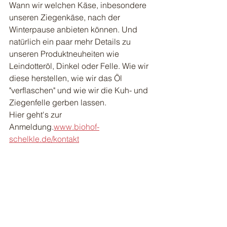
Wann wir welchen Käse, inbesondere 
unseren Ziegenkäse, nach der 
Winterpause anbieten können. Und 
natürlich ein paar mehr Details zu 
unseren Produktneuheiten wie 
Leindotteröl, Dinkel oder Felle. Wie wir 
diese herstellen, wie wir das Öl 
"verflaschen" und wie wir die Kuh- und 
Ziegenfelle gerben lassen. 
Hier geht's zur 
Anmeldung.
www.biohof-
schelkle.de/kontakt