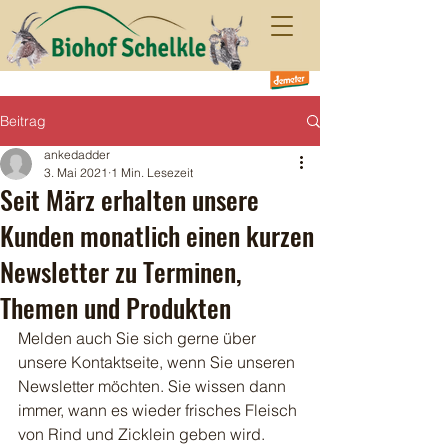
Beitrag
ankedadder
3. Mai 2021
1 Min. Lesezeit
Seit März erhalten unsere
Kunden monatlich einen kurzen
Newsletter zu Terminen,
Themen und Produkten
Melden auch Sie sich gerne über 
unsere Kontaktseite, wenn Sie unseren 
Newsletter möchten. Sie wissen dann 
immer, wann es wieder frisches Fleisch 
von Rind und Zicklein geben wird. 