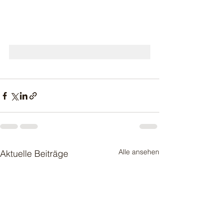
Alle ansehen
Aktuelle Beiträge